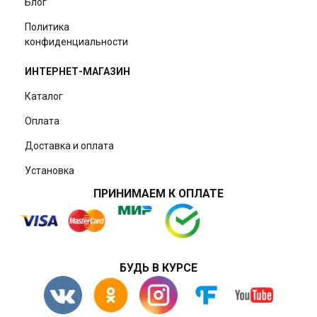
Блог
Политика
конфиденциальности
ИНТЕРНЕТ-МАГАЗИН
Каталог
Оплата
Доставка и оплата
Установка
ПРИНИМАЕМ К ОПЛАТЕ
БУДЬ В КУРСЕ