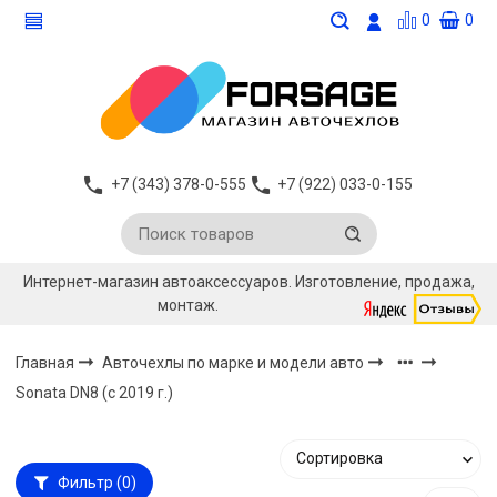
0
0
+7 (343) 378-0-555
+7 (922) 033-0-155
Интернет-магазин автоаксессуаров. Изготовление, продажа,
монтаж.
Главная
Авточехлы по марке и модели авто
Sonata DN8 (с 2019 г.)
Фильтр
(0)