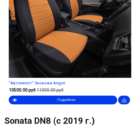
"Автопилот" Экокожа Arigon
10500.00 руб
11000.00 руб
Подробнее
Sonata DN8 (с 2019 г.)