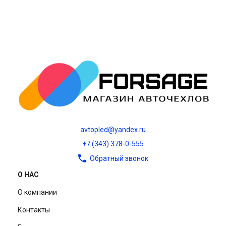
avtopled@yandex.ru
+7 (343) 378-0-555
Обратный звонок
О НАС
О компании
Контакты