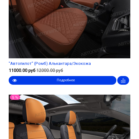
"Автопилот" (Ромб) Алькантара/Экокожа
11000.00 руб
12000.00 руб
Подробнее
5 %