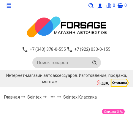
0
0
+7 (343) 378-0-555
+7 (922) 033-0-155
Интернет-магазин автоаксессуаров. Изготовление, продажа,
монтаж.
Главная
Seintex
Seintex Классика
Скидка 3 %