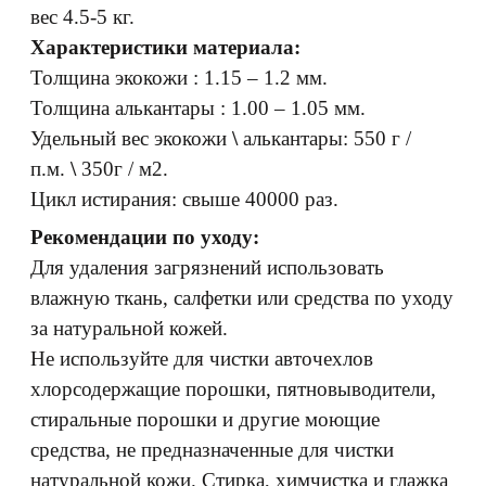
вес 4.5-5 кг.
Характеристики материала:
Толщина экокожи : 1.15 – 1.2 мм.
Толщина алькантары : 1.00 – 1.05 мм.
Удельный вес экокожи
\
алькантары: 550 г /
п.м.
\
350г / м2.
Цикл истирания: свыше 40000 раз.
Рекомендации по уходу:
Для удаления загрязнений использовать
влажную ткань, салфетки или средства по уходу
за натуральной кожей.
Не используйте для чистки авточехлов
хлорсодержащие порошки, пятновыводители,
стиральные порошки и другие моющие
средства, не предназначенные для чистки
натуральной кожи. Стирка, химчистка и глажка