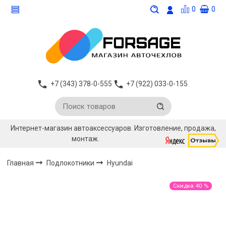
0
0
+7 (343) 378-0-555
+7 (922) 033-0-155
Интернет-магазин автоаксессуаров. Изготовление, продажа,
монтаж.
Главная
Подлокотники
Hyundai
Скидка 40 %