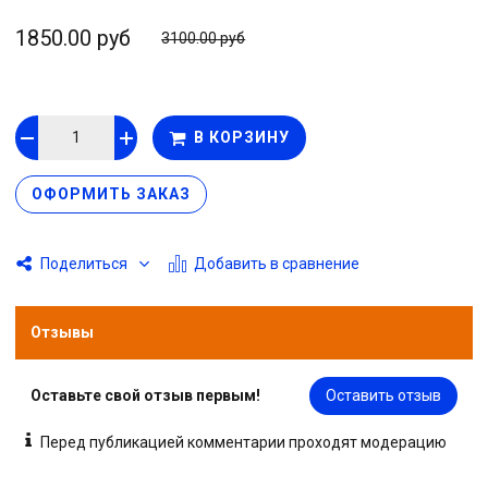
1850.00 руб
3100.00 руб
В КОРЗИНУ
ОФОРМИТЬ ЗАКАЗ
Добавить в сравнение
Поделиться
Отзывы
Оставьте свой отзыв первым!
Оставить отзыв
Перед публикацией комментарии проходят модерацию