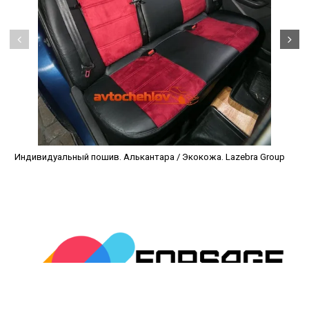
Индивидуальный пошив. Алькантара / Экокожа. Lazebra Group