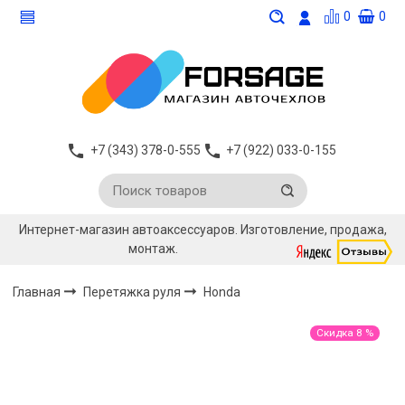
0
0
+7 (343) 378-0-555
+7 (922) 033-0-155
Интернет-магазин автоаксессуаров. Изготовление, продажа,
монтаж.
Главная
Перетяжка руля
Honda
Скидка 8 %