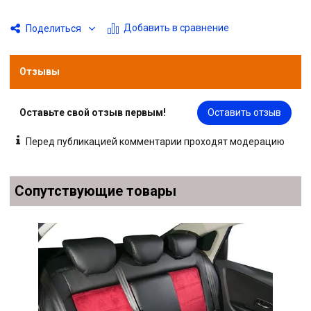
Добавить в сравнение
Поделиться
Отзывы
Оставьте свой отзыв первым!
Оставить отзыв
Перед публикацией комментарии проходят модерацию
Сопутствующие товары