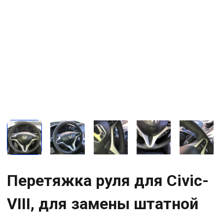
Перетяжка руля для Civic-
VIII, для замены штатной