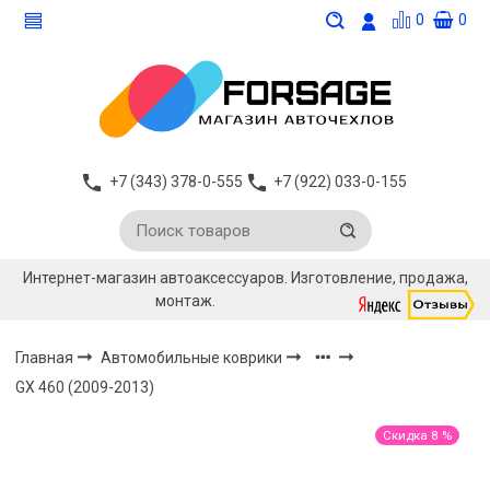
0
0
+7 (343) 378-0-555
+7 (922) 033-0-155
Интернет-магазин автоаксессуаров. Изготовление, продажа,
монтаж.
Главная
Автомобильные коврики
GX 460 (2009-2013)
Скидка 8 %