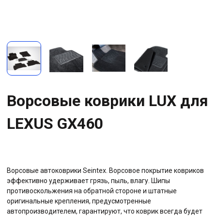
Ворсовые коврики LUX для
LEXUS GX460
Ворсовые автоковрики Seintex. Ворсовое покрытие ковриков
эффективно удерживает грязь, пыль, влагу. Шипы
противоскольжения на обратной стороне и штатные
оригинальные крепления, предусмотренные
автопроизводителем, гарантируют, что коврик всегда будет