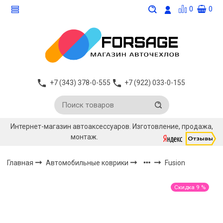
0
0
+7 (343) 378-0-555
+7 (922) 033-0-155
Интернет-магазин автоаксессуаров. Изготовление, продажа,
монтаж.
Главная
Автомобильные коврики
Fusion
Скидка 9 %