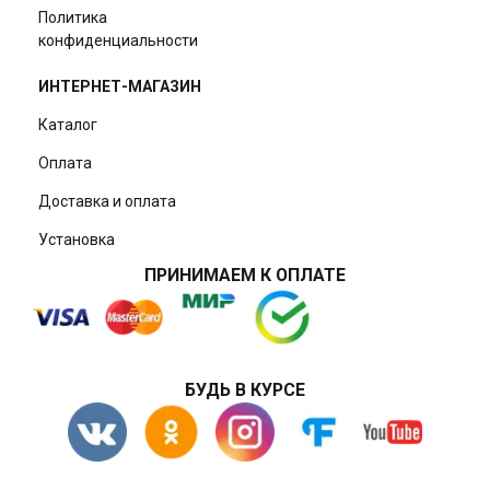
Политика
конфиденциальности
ИНТЕРНЕТ-МАГАЗИН
Каталог
Оплата
Доставка и оплата
Установка
ПРИНИМАЕМ К ОПЛАТЕ
БУДЬ В КУРСЕ