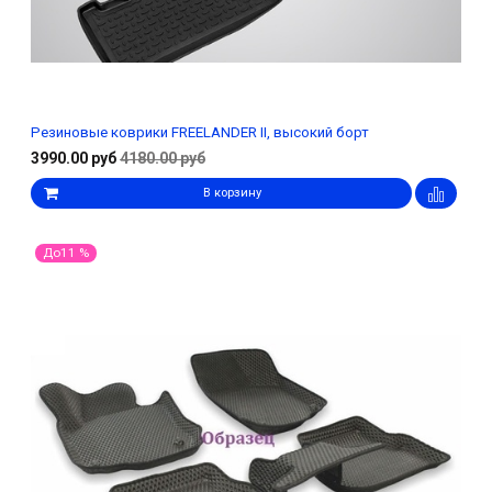
Резиновые коврики FREELANDER II, высокий борт
3990.00 руб
4180.00 руб
В корзину
До11 %