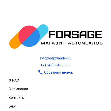
avtopled@yandex.ru
+7 (343) 378-0-555
Обратный звонок
О НАС
О компании
Контакты
Блог