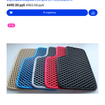
4490.00 руб
4950.00 руб
В корзину
7 %