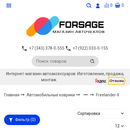
0
0
+7 (343) 378-0-555
+7 (922) 033-0-155
Интернет-магазин автоаксессуаров. Изготовление, продажа,
монтаж.
Главная
Автомобильные коврики
Freelander-II
Фильтр
(0)