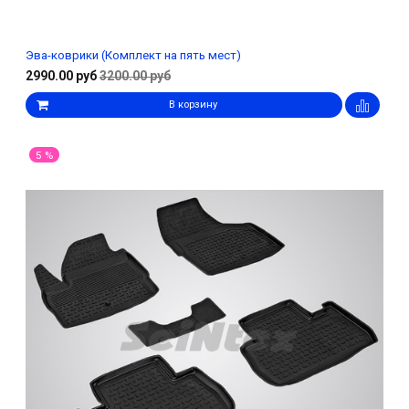
Эва-коврики (Комплект на пять мест)
2990.00 руб
3200.00 руб
В корзину
5 %