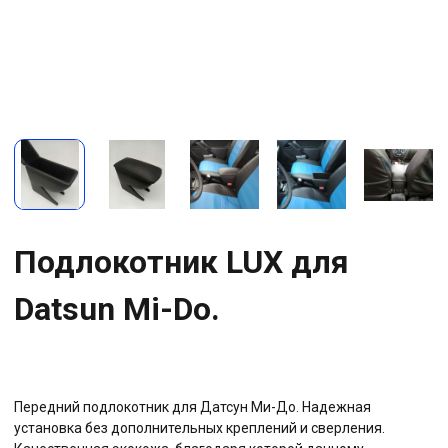
Подлокотник LUX для
Datsun Mi-Do.
Передний подлокотник для Датсун Ми-До. Надежная
установка без дополнительных креплений и сверления.