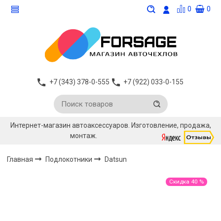
0
0
+7 (343) 378-0-555
+7 (922) 033-0-155
Интернет-магазин автоаксессуаров. Изготовление, продажа,
монтаж.
Главная
Подлокотники
Datsun
Скидка 40 %