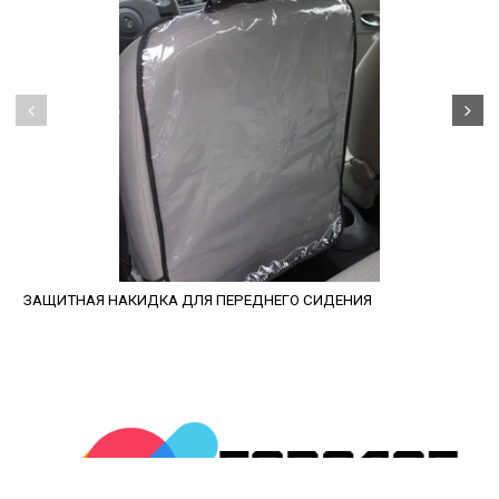
ЗАЩИТНАЯ НАКИДКА ДЛЯ ПЕРЕДНЕГО СИДЕНИЯ