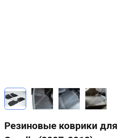
Резиновые коврики для