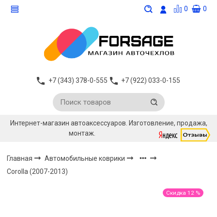
0
0
+7 (343) 378-0-555
+7 (922) 033-0-155
Интернет-магазин автоаксессуаров. Изготовление, продажа,
монтаж.
Главная
Автомобильные коврики
Corolla (2007-2013)
Скидка 12 %