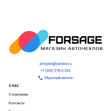
avtopled@yandex.ru
+7 (343) 378-0-555
Обратный звонок
О НАС
О компании
Контакты