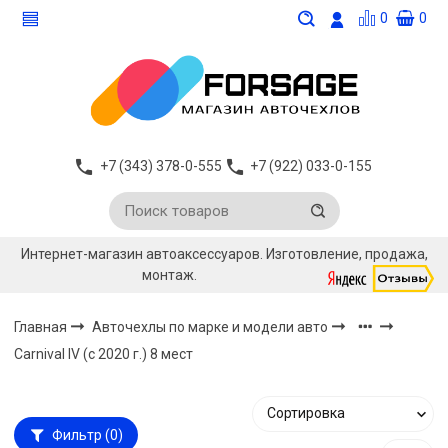
0
0
+7 (343) 378-0-555
+7 (922) 033-0-155
Интернет-магазин автоаксессуаров. Изготовление, продажа,
монтаж.
Главная
Авточехлы по марке и модели авто
Carnival IV (с 2020 г.) 8 мест
Фильтр
(0)