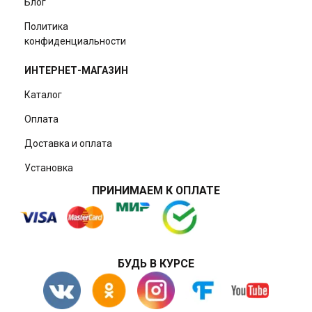
Блог
Политика
конфиденциальности
ИНТЕРНЕТ-МАГАЗИН
Каталог
Оплата
Доставка и оплата
Установка
ПРИНИМАЕМ К ОПЛАТЕ
БУДЬ В КУРСЕ