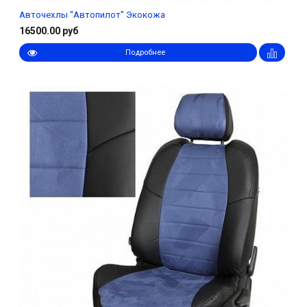
Авточехлы "Автопилот" Экокожа
16500.00 руб
Подробнее