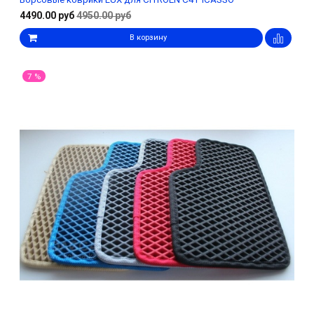
4490.00 руб
4950.00 руб
В корзину
7 %