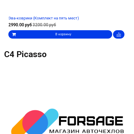
Эва-коврики (Комплект на пять мест)
2990.00 руб
3200.00 руб
В корзину
C4 Picasso