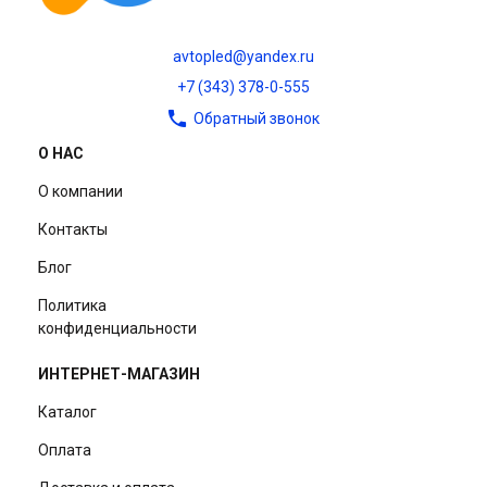
avtopled@yandex.ru
+7 (343) 378-0-555
Обратный звонок
О НАС
О компании
Контакты
Блог
Политика
конфиденциальности
ИНТЕРНЕТ-МАГАЗИН
Каталог
Оплата