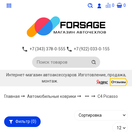
0
0
+7 (343) 378-0-555
+7 (922) 033-0-155
Интернет-магазин автоаксессуаров. Изготовление, продажа,
монтаж.
Главная
Автомобильные коврики
C4 Picasso
Фильтр
(0)