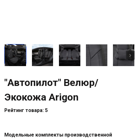
"Автопилот" Велюр/
Экокожа Arigon
Рейтинг товара: 5
Модельные комплекты производственной