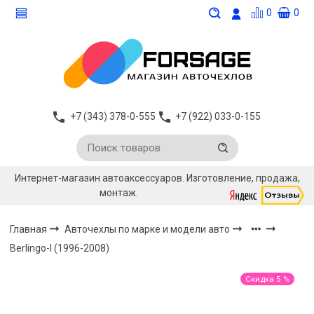
0
0
+7 (343) 378-0-555
+7 (922) 033-0-155
Интернет-магазин автоаксессуаров. Изготовление, продажа,
монтаж.
Главная
Авточехлы по марке и модели авто
Berlingo-I (1996-2008)
Скидка 5 %