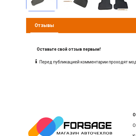
Отзывы
Оставьте свой отзыв первым!
Перед публикацией комментарии проходят м
О
О
К