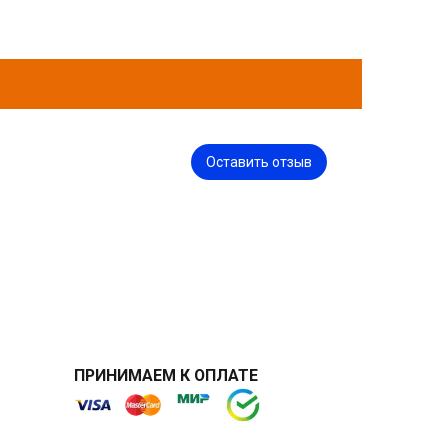
Оставить отзыв
ПРИНИМАЕМ К ОПЛАТЕ