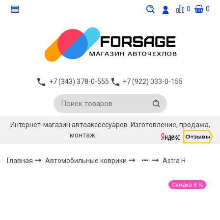
0
0
+7 (343) 378-0-555
+7 (922) 033-0-155
Интернет-магазин автоаксессуаров. Изготовление, продажа,
монтаж.
Главная
Автомобильные коврики
Astra H
Скидка 8 %