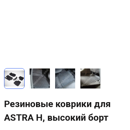
Резиновые коврики для
ASTRA H, высокий борт