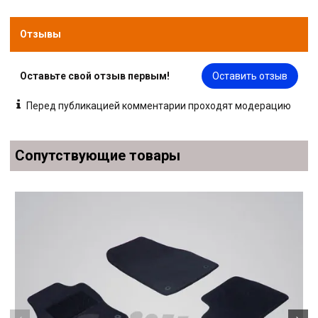
Отзывы
Оставьте свой отзыв первым!
Оставить отзыв
Перед публикацией комментарии проходят модерацию
Сопутствующие товары