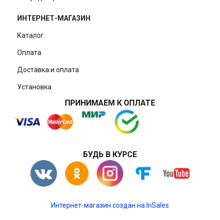
ИНТЕРНЕТ-МАГАЗИН
Каталог
Оплата
Доставка и оплата
Установка
ПРИНИМАЕМ К ОПЛАТЕ
БУДЬ В КУРСЕ
Интернет-магазин создан на InSales