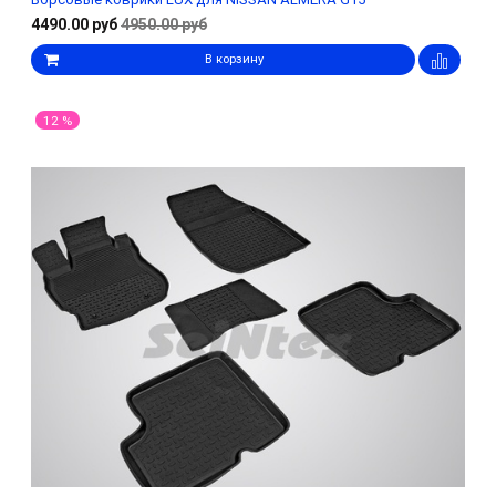
4490.00 руб
4950.00 руб
В корзину
12 %