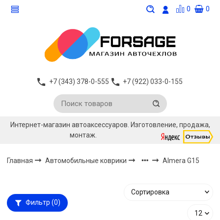
0
0
+7 (343) 378-0-555
+7 (922) 033-0-155
Интернет-магазин автоаксессуаров. Изготовление, продажа,
монтаж.
Главная
Автомобильные коврики
Almera G15
Фильтр
(0)