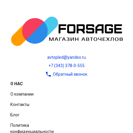
avtopled@yandex.ru
+7 (343) 378-0-555
Обратный звонок
О НАС
О компании
Контакты
Блог
Политика
конфиденциальности