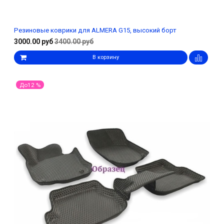
Резиновые коврики для ALMERA G15, высокий борт
3000.00 руб
3400.00 руб
В корзину
До12 %