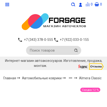
0
0
+7 (343) 378-0-555
+7 (922) 033-0-155
Интернет-магазин автоаксессуаров. Изготовление, продажа,
монтаж.
Главная
Автомобильные коврики
Almera Classic
Скидка 12 %