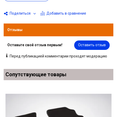
Добавить в сравнение
Поделиться
Отзывы
Оставьте свой отзыв первым!
Оставить отзыв
Перед публикацией комментарии проходят модерацию
Сопутствующие товары