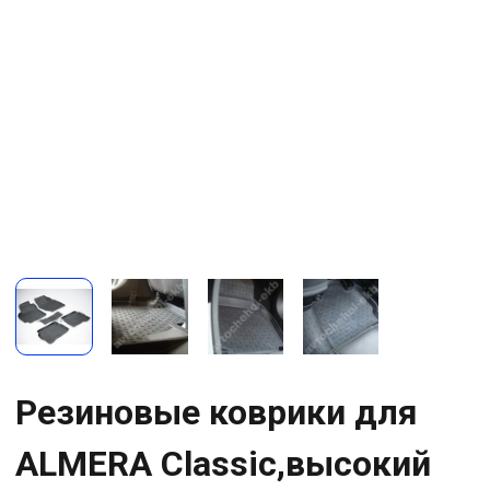
Резиновые коврики для
ALMERA Classic,высокий