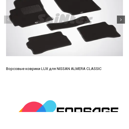
Ворсовые коврики LUX для NISSAN ALMERA CLASSIC