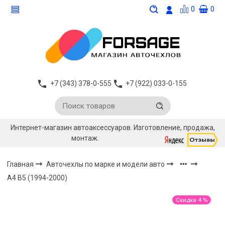
0
0
+7 (343) 378-0-555
+7 (922) 033-0-155
Интернет-магазин автоаксессуаров. Изготовление, продажа,
монтаж.
Главная
Авточехлы по марке и модели авто
A4 B5 (1994-2000)
Скидка 4 %