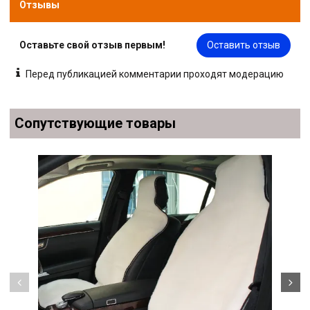
Отзывы
Оставьте свой отзыв первым!
Оставить отзыв
Перед публикацией комментарии проходят модерацию
Сопутствующие товары