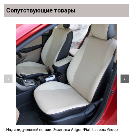
Сопутствующие товары
Индивидуальный пошив. Экокожа Arigon/Fiat. Lazebra Group