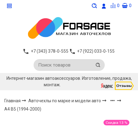
0
0
+7 (343) 378-0-555
+7 (922) 033-0-155
Интернет-магазин автоаксессуаров. Изготовление, продажа,
монтаж.
Главная
Авточехлы по марке и модели авто
A4 B5 (1994-2000)
Скидка 13 %