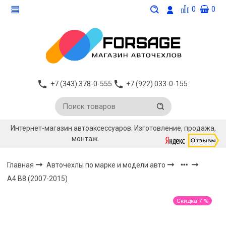
0
0
+7 (343) 378-0-555
+7 (922) 033-0-155
Интернет-магазин автоаксессуаров. Изготовление, продажа,
монтаж.
Главная
Авточехлы по марке и модели авто
А4 B8 (2007-2015)
Скидка 7 %