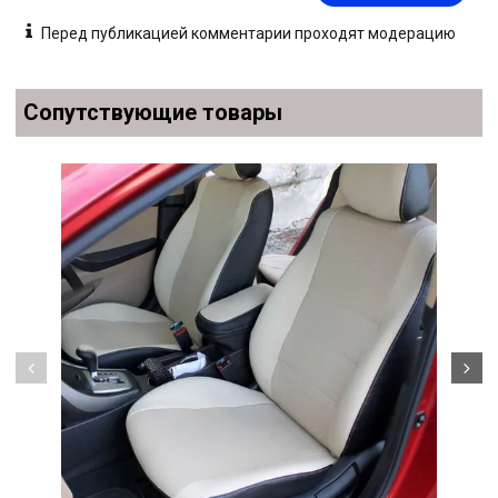
рабочих дней.
Перед публикацией комментарии проходят модерацию
Сопутствующие товары