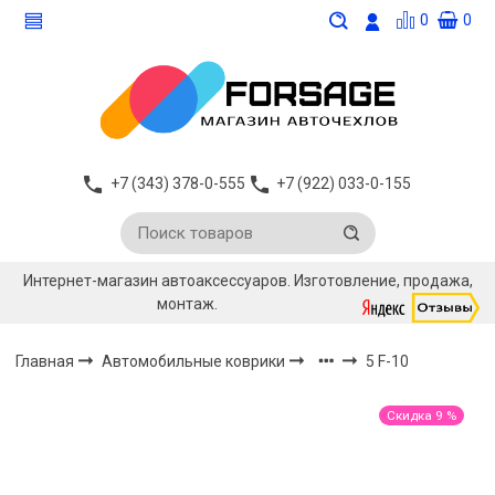
0
0
+7 (343) 378-0-555
+7 (922) 033-0-155
Интернет-магазин автоаксессуаров. Изготовление, продажа,
монтаж.
Главная
Автомобильные коврики
5 F-10
Скидка 9 %