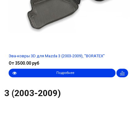
Эва-ковры 3D для Mazda 3 (2003-2009), "BORATEX"
От 3500.00 руб
Подробнее
3 (2003-2009)