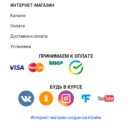
ИНТЕРНЕТ-МАГАЗИН
Каталог
Оплата
Доставка и оплата
Установка
ПРИНИМАЕМ К ОПЛАТЕ
БУДЬ В КУРСЕ
Интернет-магазин создан на InSales