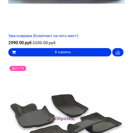
Эва-коврики (Комплект на пять мест)
2990.00 руб
3200.00 руб
В корзину
До12 %