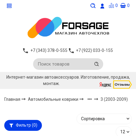
0
0
+7 (343) 378-0-555
+7 (922) 033-0-155
Интернет-магазин автоаксессуаров. Изготовление, продажа,
монтаж.
Главная
Автомобильные коврики
3 (2003-2009)
Фильтр
(0)