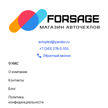
avtopled@yandex.ru
+7 (343) 378-0-555
Обратный звонок
О НАС
О компании
Контакты
Блог
Политика
конфиденциальности