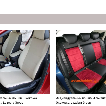
альный пошив. Экокожа
Индивидуальный пошив. Альканта
at. Lazebra Group
Экокожа. Lazebra Group