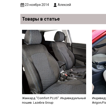
23 ноября 2014
Алексей
Товары в статье
Жаккард "Comfort PLUS". Индивидуальный
Индивиду
пошив. Lazebra Group
Arigon/Fi