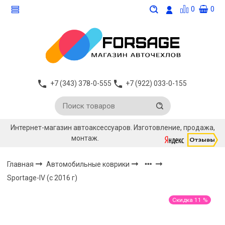
0
0
+7 (343) 378-0-555
+7 (922) 033-0-155
Интернет-магазин автоаксессуаров. Изготовление, продажа,
монтаж.
Главная
Автомобильные коврики
Sportage-IV (с 2016 г)
Скидка 11 %